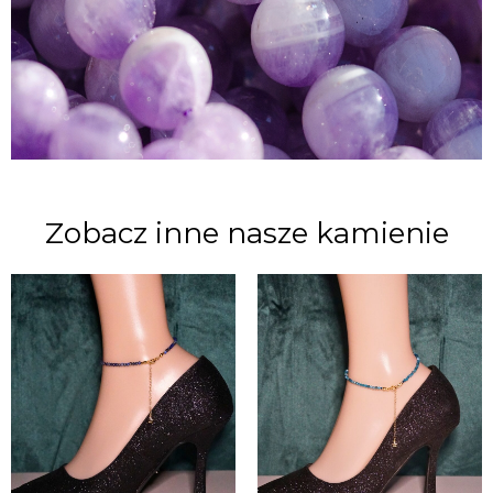
Zobacz inne nasze kamienie