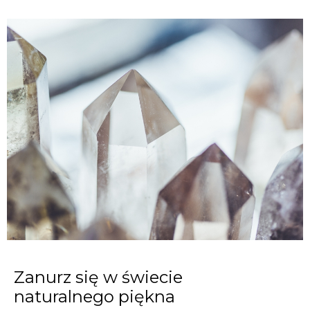
Zanurz się w świecie
naturalnego piękna