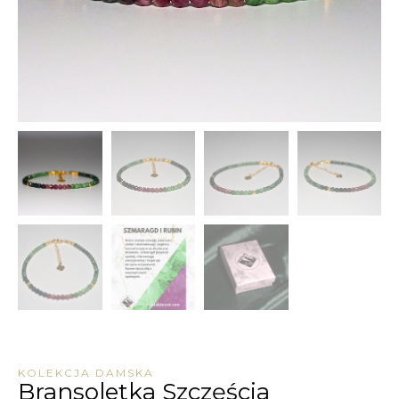
KOLEKCJA DAMSKA
Bransoletka Szczęścia