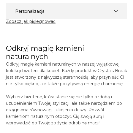
Personalizacja
Zobacz jak pięlegnować
Odkryj magię kamieni
naturalnych
Odkryj magię kamieni naturalnych w naszej wyjątkowej
kolekcji biżuterii dla kobiet! Każdy produkt w
Crystals
Break
jest stworzony z najwyższą starannością, aby przynieść Ci
nie tylko piękno, ale także pozytywną energię i harmonię.
Wybierz biżuterię, która stanie się nie tylko ozdobą i
uzupełnieniem Twojej stylizacji, ale także narzędziem do
osiągnięcia równowagi i ukojenia duszy. Pozwól
kamieniom naturalnym otoczyć Cię swoją aurą i
wprowadzić do Twojego życia odrobinę magii!