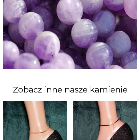
Zobacz inne nasze kamienie