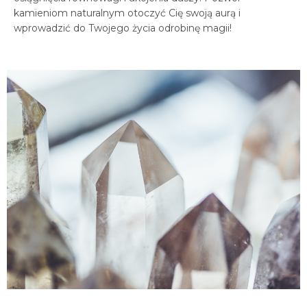
kamieniom naturalnym otoczyć Cię swoją aurą i
wprowadzić do Twojego życia odrobinę magii!