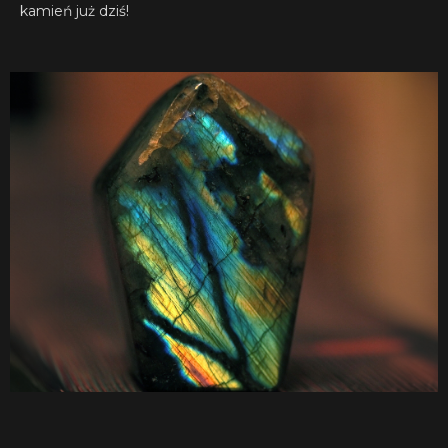
kamień już dziś!