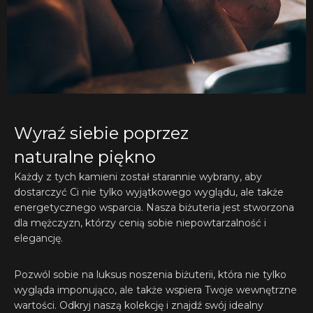
Wyraź siebie poprzez
naturalne piękno
Każdy z tych kamieni został starannie wybrany, aby
dostarczyć Ci nie tylko wyjątkowego wyglądu, ale także
energetycznego wsparcia. Nasza biżuteria jest stworzona
dla mężczyzn, którzy cenią sobie niepowtarzalność i
elegancję.
Pozwól sobie na luksus noszenia biżuterii, która nie tylko
wygląda imponująco, ale także wspiera Twoje wewnętrzne
wartości. Odkryj naszą kolekcję i znajdź swój idealny