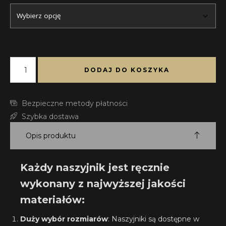
DODAJ DO KOSZYKA
Bezpieczne metody płatności
Szybka dostawa
Opis produktu
Każdy naszyjnik jest ręcznie
wykonany z najwyższej jakości
materiałów:
Duży wybór rozmiarów
: Naszyjniki są dostępne w