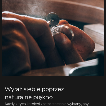
Wyraź siebie poprzez
naturalne piękno
Każdy z tych kamieni został starannie wybrany, aby