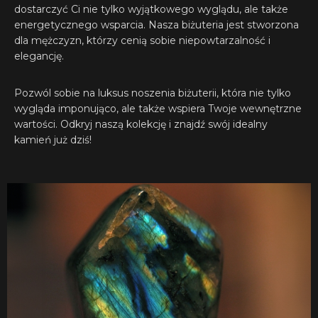
dostarczyć Ci nie tylko wyjątkowego wyglądu, ale także
energetycznego wsparcia. Nasza biżuteria jest stworzona
dla mężczyzn, którzy cenią sobie niepowtarzalność i
elegancję.
Pozwól sobie na luksus noszenia biżuterii, która nie tylko
wygląda imponująco, ale także wspiera Twoje wewnętrzne
wartości. Odkryj naszą kolekcję i znajdź swój idealny
kamień już dziś!