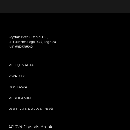
Crystals Break Daniel Dul,
ul. Łukasińskiego 20/4, Legnica
NIP 6912578542
PIELĘGNACJA
ZWROTY
DOSTAWA
REGULAMIN
POLITYKA PRYWATNOŚCI
©2024 Crystals Break