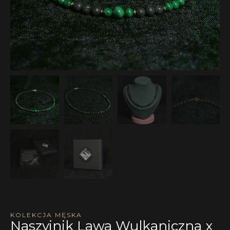
KOLEKCJA MĘSKA
Naszyjnik Lawa Wulkaniczna x