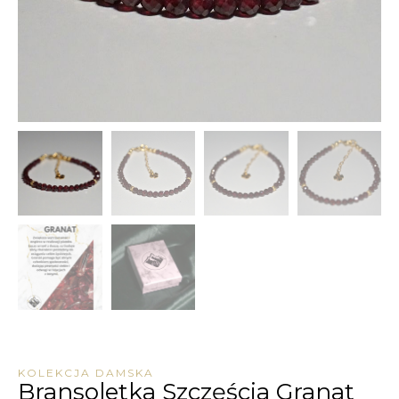
KOLEKCJA DAMSKA
Bransoletka Szczęścia Granat