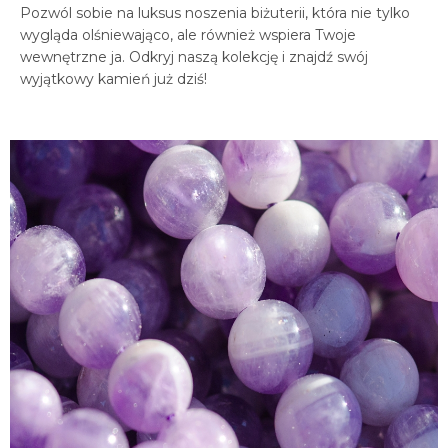
Pozwól sobie na luksus noszenia biżuterii, która nie tylko
wygląda olśniewająco, ale również wspiera Twoje
wewnętrzne ja. Odkryj naszą kolekcję i znajdź swój
wyjątkowy kamień już dziś!