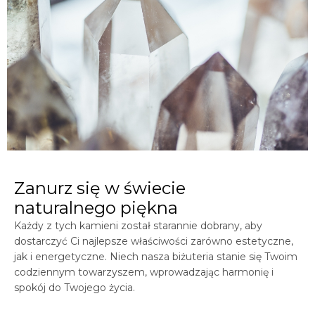
Zanurz się w świecie
naturalnego piękna
Każdy z tych kamieni został starannie dobrany, aby
dostarczyć Ci najlepsze właściwości zarówno estetyczne,
jak i energetyczne. Niech nasza biżuteria stanie się Twoim
codziennym towarzyszem, wprowadzając harmonię i
spokój do Twojego życia.