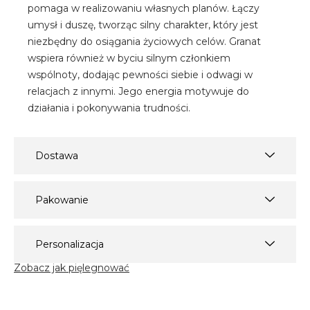
pomaga w realizowaniu własnych planów. Łączy
umysł i duszę, tworząc silny charakter, który jest
niezbędny do osiągania życiowych celów. Granat
wspiera również w byciu silnym członkiem
wspólnoty, dodając pewności siebie i odwagi w
relacjach z innymi. Jego energia motywuje do
działania i pokonywania trudności.
Dostawa
Pakowanie
Personalizacja
Zobacz jak pięlegnować