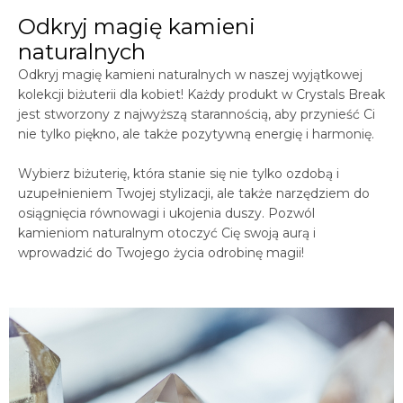
Odkryj magię kamieni
naturalnych
Odkryj magię kamieni naturalnych w naszej wyjątkowej
kolekcji biżuterii dla kobiet! Każdy produkt w
Crystals
Break
jest stworzony z najwyższą starannością, aby przynieść Ci
nie tylko piękno, ale także pozytywną energię i harmonię.
Wybierz biżuterię, która stanie się nie tylko ozdobą i
uzupełnieniem Twojej stylizacji, ale także narzędziem do
osiągnięcia równowagi i ukojenia duszy. Pozwól
kamieniom naturalnym otoczyć Cię swoją aurą i
wprowadzić do Twojego życia odrobinę magii!