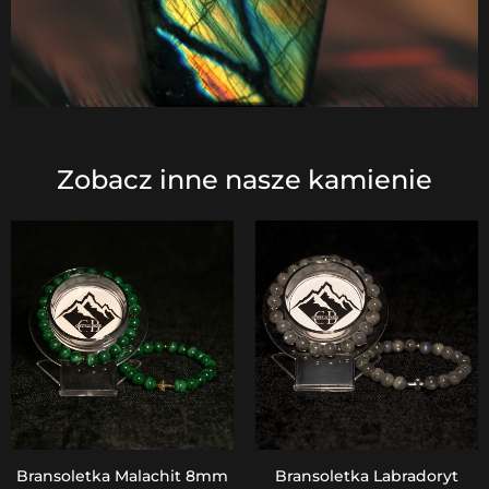
Zobacz inne nasze kamienie
Bransoletka Malachit 8mm
Bransoletka Labradoryt