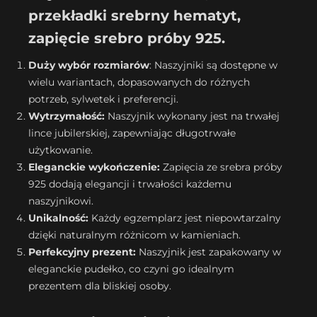
przekładki srebrny hematyt,
zapięcie srebro próby 925.
Duży wybór rozmiarów
: Naszyjniki są dostępne w
wielu wariantach, dopasowanych do różnych
potrzeb, sylwetek i preferencji.
Wytrzymałość:
Naszyjnik wykonany jest na trwałej
lince jubilerskiej, zapewniając długotrwałe
użytkowanie.
Eleganckie wykończenie:
Zapięcia ze srebra próby
925 dodają elegancji i trwałości każdemu
naszyjnikowi.
Unikalność:
Każdy egzemplarz jest niepowtarzalny
dzięki naturalnym różnicom w kamieniach.
Perfekcyjny prezent:
Naszyjnik jest zapakowany w
eleganckie pudełko, co czyni go idealnym
prezentem dla bliskiej osoby.