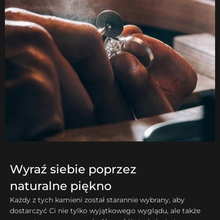
Wyraź siebie poprzez
naturalne piękno
Każdy z tych kamieni został starannie wybrany, aby
dostarczyć Ci nie tylko wyjątkowego wyglądu, ale także