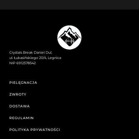
Crystals Break Daniel Dul,
ul. Łukasińskiego 20/4, Legnica
NIP 6912578542
PIELĘGNACJA
ZWROTY
DOSTAWA
REGULAMIN
POLITYKA PRYWATNOŚCI