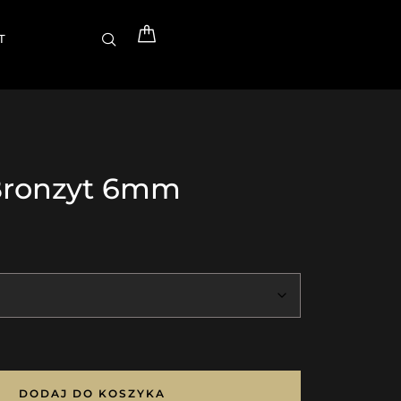
T
Bronzyt 6mm
DODAJ DO KOSZYKA