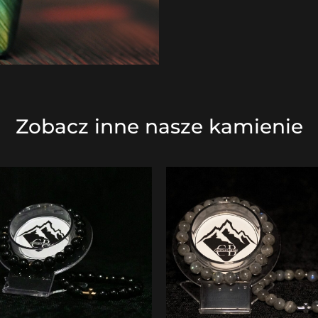
Zobacz inne nasze kamienie