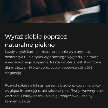
Wyraź siebie poprzez
naturalne piękno
Każdy z tych kamieni został starannie wybrany, aby
dostarczyć Ci nie tylko wyjątkowego wyglądu, ale także
energetycznego wsparcia. Nasza biżuteria jest stworzona
dla mężczyzn, którzy cenią sobie niepowtarzalność i
elegancję.
Pozwól sobie na luksus noszenia biżuterii, która nie tylko
wygląda imponująco, ale także wspiera Twoje wewnętrzne
wartości. Odkryj naszą kolekcję i znajdź swój idealny
kamień już dziś!