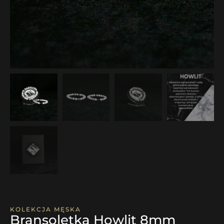
KOLEKCJA MĘSKA
Bransoletka Howlit 8mm