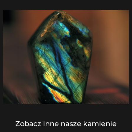
Zobacz inne nasze kamienie