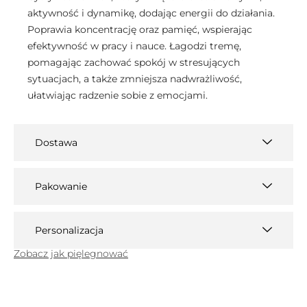
aktywność i dynamikę, dodając energii do działania.
Poprawia koncentrację oraz pamięć, wspierając
efektywność w pracy i nauce. Łagodzi tremę,
pomagając zachować spokój w stresujących
sytuacjach, a także zmniejsza nadwrażliwość,
ułatwiając radzenie sobie z emocjami.
Dostawa
Pakowanie
Personalizacja
Zobacz jak pięlegnować