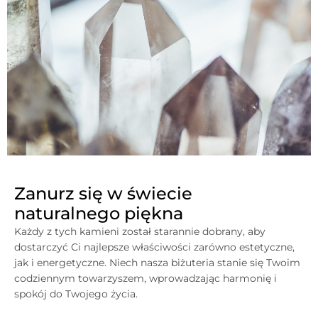
Zanurz się w świecie
naturalnego piękna
Każdy z tych kamieni został starannie dobrany, aby
dostarczyć Ci najlepsze właściwości zarówno estetyczne,
jak i energetyczne. Niech nasza biżuteria stanie się Twoim
codziennym towarzyszem, wprowadzając harmonię i
spokój do Twojego życia.