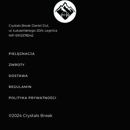
Crystals Break Daniel Dul,
ul. Łukasińskiego 20/4, Legnica
NIP 6912578542
PIELĘGNACJA
ZWROTY
DOSTAWA
REGULAMIN
POLITYKA PRYWATNOŚCI
©2024 Crystals Break