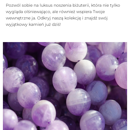
Pozwól sobie na luksus noszenia biżuterii, która nie tylko
wygląda olśniewająco, ale również wspiera Twoje
wewnętrzne ja. Odkryj naszą kolekcję i znajdź swój
wyjątkowy kamień już dziś!