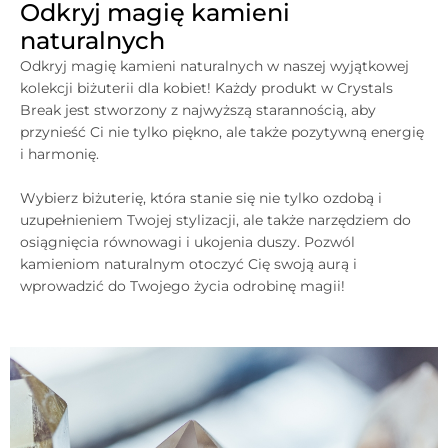
Odkryj magię kamieni
naturalnych
Odkryj magię kamieni naturalnych w naszej wyjątkowej
kolekcji biżuterii dla kobiet! Każdy produkt w
Crystals
Break jest stworzony z najwyższą starannością, aby
przynieść Ci nie tylko piękno, ale także pozytywną energię
i harmonię.
Wybierz biżuterię, która stanie się nie tylko ozdobą i
uzupełnieniem Twojej stylizacji, ale także narzędziem do
osiągnięcia równowagi i ukojenia duszy. Pozwól
kamieniom naturalnym otoczyć Cię swoją aurą i
wprowadzić do Twojego życia odrobinę magii!