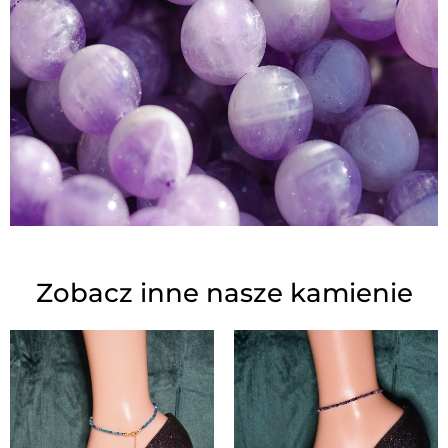
Zobacz inne nasze kamienie