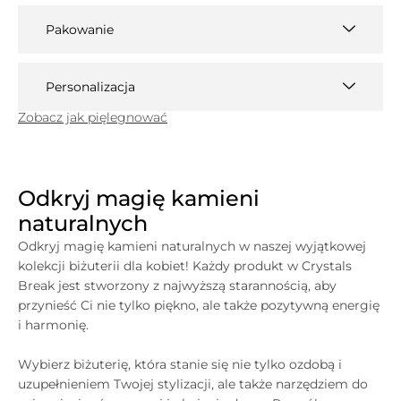
Pakowanie
Personalizacja
Zobacz jak pięlegnować
Odkryj magię kamieni
naturalnych
Odkryj magię kamieni naturalnych w naszej wyjątkowej
kolekcji biżuterii dla kobiet! Każdy produkt w
Crystals
Break jest stworzony z najwyższą starannością, aby
przynieść Ci nie tylko piękno, ale także pozytywną energię
i harmonię.
Wybierz biżuterię, która stanie się nie tylko ozdobą i
uzupełnieniem Twojej stylizacji, ale także narzędziem do