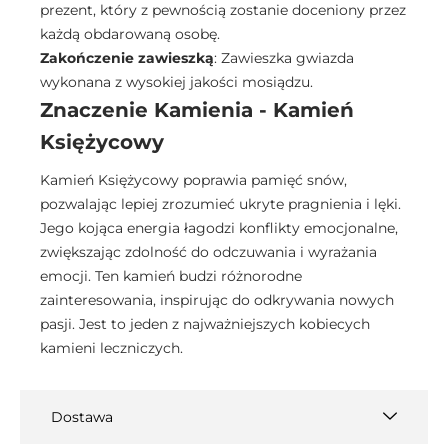
prezent, który z pewnością zostanie doceniony przez
każdą obdarowaną osobę.
Zakończenie zawieszką
: Zawieszka gwiazda
wykonana z wysokiej jakości mosiądzu.
Znaczenie Kamienia - Kamień
Księżycowy
Kamień Księżycowy poprawia pamięć snów,
pozwalając lepiej zrozumieć ukryte pragnienia i lęki.
Jego kojąca energia łagodzi konflikty emocjonalne,
zwiększając zdolność do odczuwania i wyrażania
emocji. Ten kamień budzi różnorodne
zainteresowania, inspirując do odkrywania nowych
pasji. Jest to jeden z najważniejszych kobiecych
kamieni leczniczych.
Dostawa