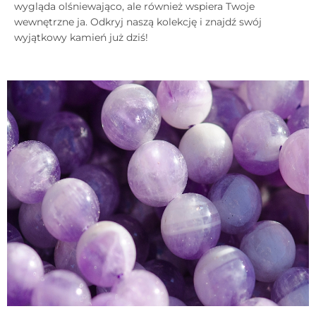
wygląda olśniewająco, ale również wspiera Twoje
wewnętrzne ja. Odkryj naszą kolekcję i znajdź swój
wyjątkowy kamień już dziś!