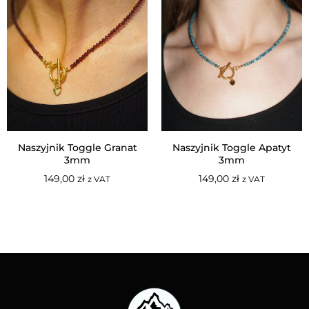
Naszyjnik Toggle Granat
Naszyjnik Toggle Apatyt
3mm
3mm
149,00
zł
149,00
zł
z VAT
z VAT