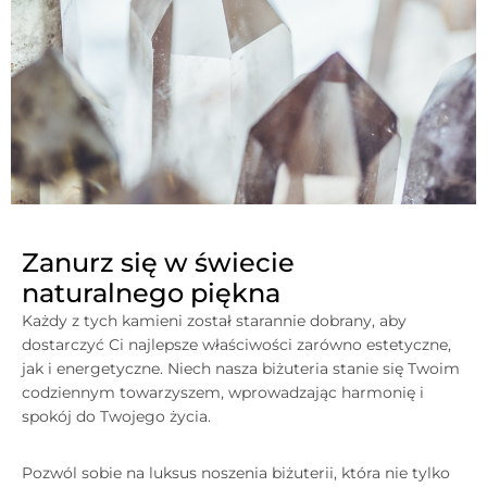
Zanurz się w świecie
naturalnego piękna
Każdy z tych kamieni został starannie dobrany, aby
dostarczyć Ci najlepsze właściwości zarówno estetyczne,
jak i energetyczne. Niech nasza biżuteria stanie się Twoim
codziennym towarzyszem, wprowadzając harmonię i
spokój do Twojego życia.
Pozwól sobie na luksus noszenia biżuterii, która nie tylko