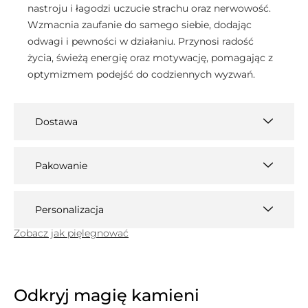
nastroju i łagodzi uczucie strachu oraz nerwowość.
Wzmacnia zaufanie do samego siebie, dodając
odwagi i pewności w działaniu. Przynosi radość
życia, świeżą energię oraz motywację, pomagając z
optymizmem podejść do codziennych wyzwań.
Dostawa
Pakowanie
Personalizacja
Zobacz jak pięlegnować
Odkryj magię kamieni