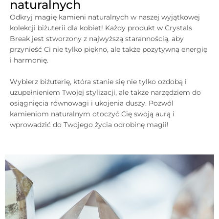
naturalnych
Odkryj magię kamieni naturalnych w naszej wyjątkowej
kolekcji biżuterii dla kobiet! Każdy produkt w
Crystals
Break jest stworzony z najwyższą starannością, aby
przynieść Ci nie tylko piękno, ale także pozytywną energię
i harmonię.
Wybierz biżuterię, która stanie się nie tylko ozdobą i
uzupełnieniem Twojej stylizacji, ale także narzędziem do
osiągnięcia równowagi i ukojenia duszy. Pozwól
kamieniom naturalnym otoczyć Cię swoją aurą i
wprowadzić do Twojego życia odrobinę magii!