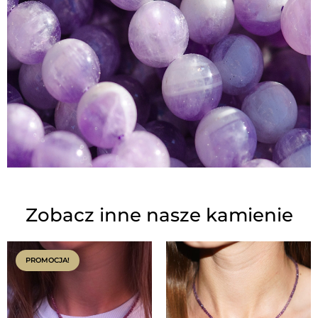
Zobacz inne nasze kamienie
PROMOCJA!