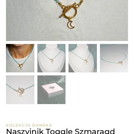
KOLEKCJA DAMSKA
Naszyjnik Toggle Szmaragd