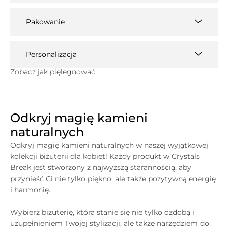
Pakowanie
Personalizacja
Zobacz jak pięlegnować
Odkryj magię kamieni
naturalnych
Odkryj magię kamieni naturalnych w naszej wyjątkowej
kolekcji biżuterii dla kobiet! Każdy produkt w
Crystals
Break jest stworzony z najwyższą starannością, aby
przynieść Ci nie tylko piękno, ale także pozytywną energię
i harmonię.
Wybierz biżuterię, która stanie się nie tylko ozdobą i
uzupełnieniem Twojej stylizacji, ale także narzędziem do