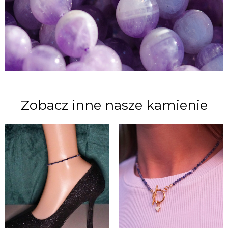
Zobacz inne nasze kamienie