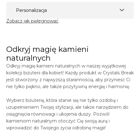
Personalizacja
Zobacz jak pięlegnować
Odkryj magię kamieni
naturalnych
Odkryj magię kamieni naturalnych w naszej wyjątkowej
kolekcji biżuterii dla kobiet! Każdy produkt w
Crystals
Break
jest stworzony z najwyższą starannością, aby przynieść Ci
nie tylko piękno, ale także pozytywną energię i harmonię.
Wybierz biżuterię, która stanie się nie tylko ozdobą i
uzupełnieniem Twojej stylizacji, ale także narzędziem do
osiągnięcia równowagi i ukojenia duszy. Pozwól
kamieniom naturalnym otoczyć Cię swoją aurą i
wprowadzić do Twojego życia odrobinę magii!