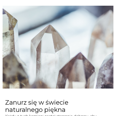
Zanurz się w świecie
naturalnego piękna