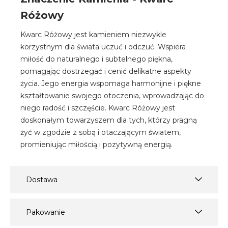
Różowy
Kwarc Różowy jest kamieniem niezwykle
korzystnym dla świata uczuć i odczuć. Wspiera
miłość do naturalnego i subtelnego piękna,
pomagając dostrzegać i cenić delikatne aspekty
życia. Jego energia wspomaga harmonijne i piękne
kształtowanie swojego otoczenia, wprowadzając do
niego radość i szczęście. Kwarc Różowy jest
doskonałym towarzyszem dla tych, którzy pragną
żyć w zgodzie z sobą i otaczającym światem,
promieniując miłością i pozytywną energią.
Dostawa
Pakowanie