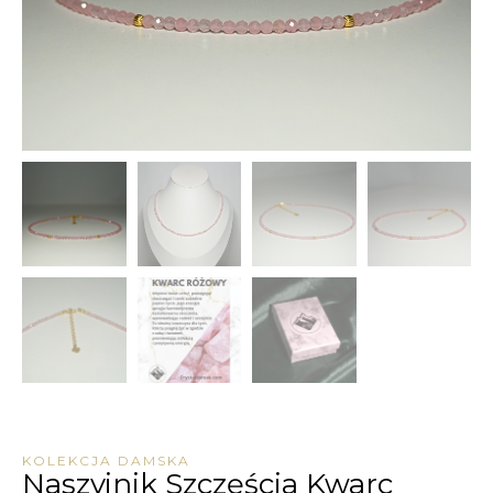
KOLEKCJA DAMSKA
Naszyjnik Szczęścia Kwarc