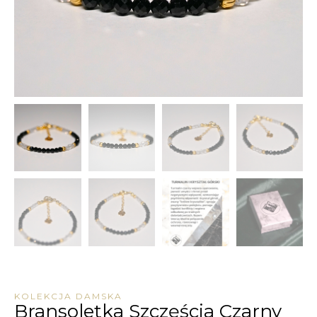
KOLEKCJA DAMSKA
Bransoletka Szczęścia Czarny