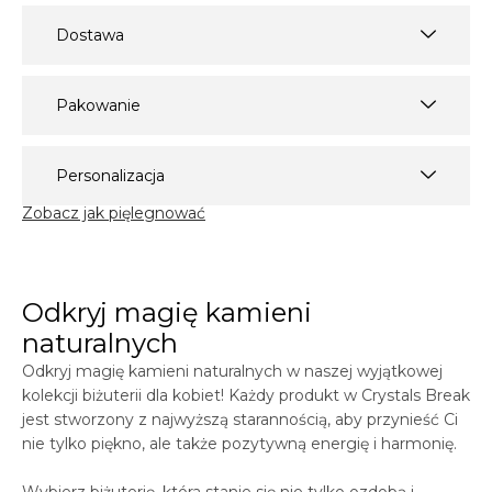
Dostawa
Pakowanie
Personalizacja
Zobacz jak pięlegnować
Odkryj magię kamieni
naturalnych
Odkryj magię kamieni naturalnych w naszej wyjątkowej
kolekcji biżuterii dla kobiet! Każdy produkt w
Crystals
Break
jest stworzony z najwyższą starannością, aby przynieść Ci
nie tylko piękno, ale także pozytywną energię i harmonię.