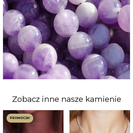
Zobacz inne nasze kamienie
PROMOCJA!