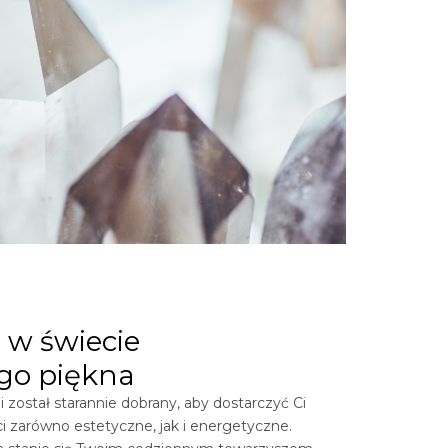
 w świecie
go piękna
 został starannie dobrany, aby dostarczyć Ci
i zarówno estetyczne, jak i energetyczne.