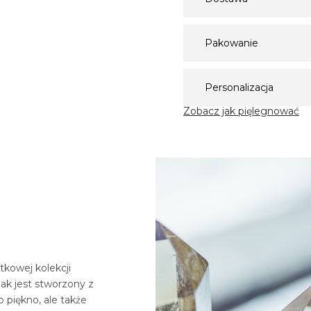
Pakowanie
Personalizacja
Zobacz jak pięlegnować
tkowej kolekcji
ak jest stworzony z
o piękno, ale także