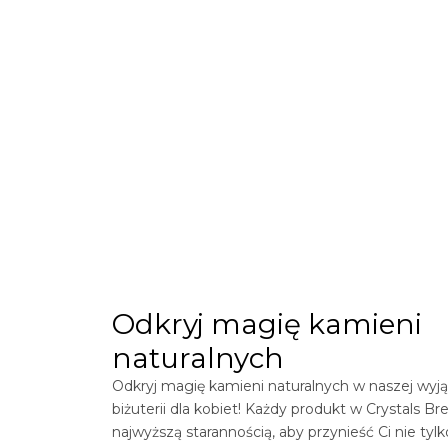
Odkryj magię kamieni
naturalnych
Odkryj magię kamieni naturalnych w naszej wyją
biżuterii dla kobiet! Każdy produkt w
Crystals
Bre
najwyższą starannością, aby przynieść Ci nie tylk