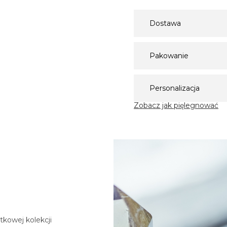
Dostawa
Pakowanie
Personalizacja
Zobacz jak pięlegnować
tkowej kolekcji