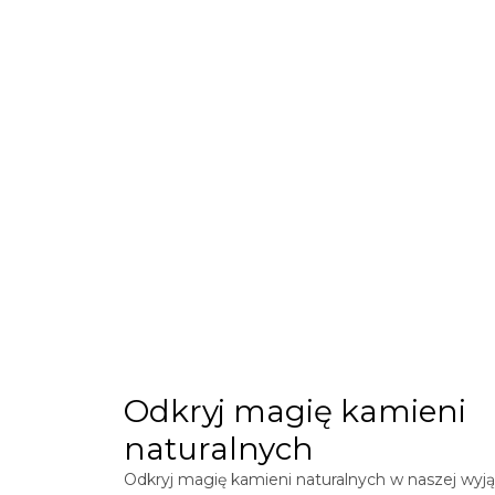
Odkryj magię kamieni
naturalnych
Odkryj magię kamieni naturalnych w naszej wyją