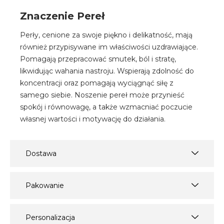
Znaczenie Pereł
Perły, cenione za swoje piękno i delikatność, mają
również przypisywane im właściwości uzdrawiające.
Pomagają przepracować smutek, ból i stratę,
likwidując wahania nastroju. Wspierają zdolność do
koncentracji oraz pomagają wyciągnąć siłę z
samego siebie. Noszenie pereł może przynieść
spokój i równowagę, a także wzmacniać poczucie
własnej wartości i motywację do działania.
Dostawa
Pakowanie
Personalizacja