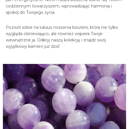
codziennym towarzyszem, wprowadzając harmonię i
spokój do Twojego życia.
Pozwól sobie na luksus noszenia biżuterii, która nie tylko
wygląda olśniewająco, ale również wspiera Twoje
wewnętrzne ja. Odkryj naszą kolekcję i znajdź swój
wyjątkowy kamień już dziś!