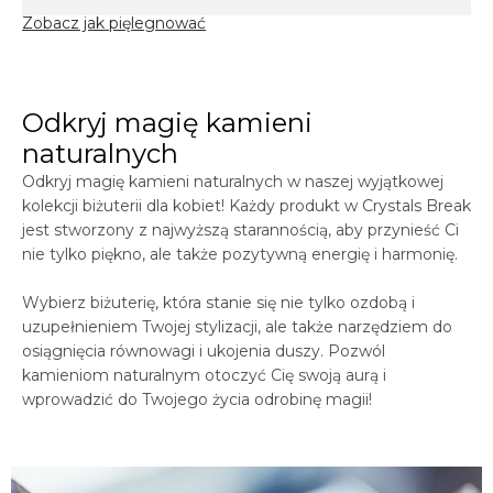
Zobacz jak pięlegnować
Odkryj magię kamieni
naturalnych
Odkryj magię kamieni naturalnych w naszej wyjątkowej
kolekcji biżuterii dla kobiet! Każdy produkt w
Crystals
Break
jest stworzony z najwyższą starannością, aby przynieść Ci
nie tylko piękno, ale także pozytywną energię i harmonię.
Wybierz biżuterię, która stanie się nie tylko ozdobą i
uzupełnieniem Twojej stylizacji, ale także narzędziem do
osiągnięcia równowagi i ukojenia duszy. Pozwól
kamieniom naturalnym otoczyć Cię swoją aurą i
wprowadzić do Twojego życia odrobinę magii!