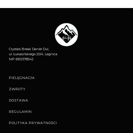
Crystals Break Daniel Dul,
ul. Łukasińskiego 20/4, Legnica
NIP 6912578542
PIELĘGNACJA
ZWROTY
DOSTAWA
REGULAMIN
POLITYKA PRYWATNOŚCI