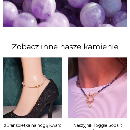
Zobacz inne nasze kamienie
zBransoletka na nogę Kwarc
Naszyjnik Toggle Sodalit