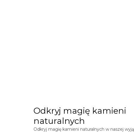
Odkryj magię kamieni
naturalnych
Odkryj magię kamieni naturalnych w naszej wyją