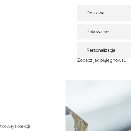
Dostawa
Pakowanie
Personalizacja
Zobacz jak pięlegnować
tkowej kolekcji