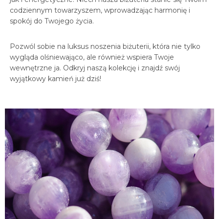
codziennym towarzyszem, wprowadzając harmonię i
spokój do Twojego życia.
Pozwól sobie na luksus noszenia biżuterii, która nie tylko
wygląda olśniewająco, ale również wspiera Twoje
wewnętrzne ja. Odkryj naszą kolekcję i znajdź swój
wyjątkowy kamień już dziś!