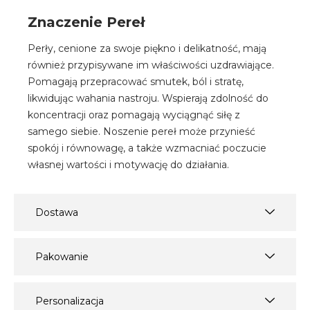
Znaczenie Pereł
Perły, cenione za swoje piękno i delikatność, mają
również przypisywane im właściwości uzdrawiające.
Pomagają przepracować smutek, ból i stratę,
likwidując wahania nastroju. Wspierają zdolność do
koncentracji oraz pomagają wyciągnąć siłę z
samego siebie. Noszenie pereł może przynieść
spokój i równowagę, a także wzmacniać poczucie
własnej wartości i motywację do działania.
Dostawa
Pakowanie
Personalizacja