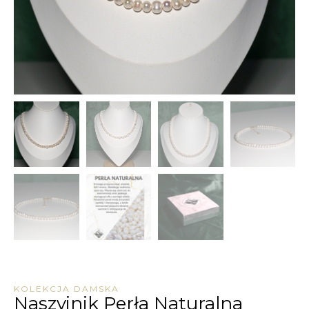
KOLEKCJA DAMSKA
Naszyjnik Perła Naturalna