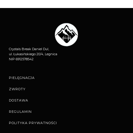
Crystals Break Daniel Dul,
ul. Łukasińskiego 20/4, Legnica
NIP 6912578542
PIELĘGNACJA
ZWROTY
DOSTAWA
REGULAMIN
POLITYKA PRYWATNOŚCI