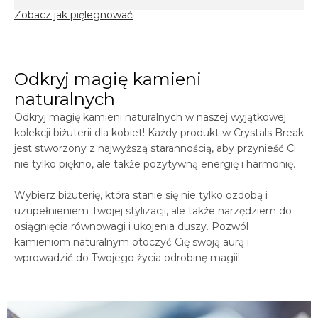
Zobacz jak pięlegnować
Odkryj magię kamieni
naturalnych
Odkryj magię kamieni naturalnych w naszej wyjątkowej
kolekcji biżuterii dla kobiet! Każdy produkt w
Crystals
Break
jest stworzony z najwyższą starannością, aby przynieść Ci
nie tylko piękno, ale także pozytywną energię i harmonię.
Wybierz biżuterię, która stanie się nie tylko ozdobą i
uzupełnieniem Twojej stylizacji, ale także narzędziem do
osiągnięcia równowagi i ukojenia duszy. Pozwól
kamieniom naturalnym otoczyć Cię swoją aurą i
wprowadzić do Twojego życia odrobinę magii!