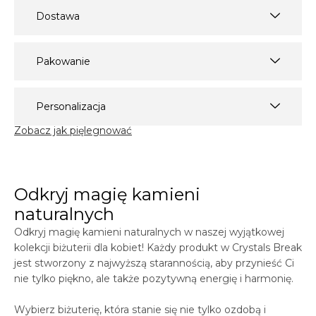
Dostawa
Pakowanie
Personalizacja
Zobacz jak pięlegnować
Odkryj magię kamieni
naturalnych
Odkryj magię kamieni naturalnych w naszej wyjątkowej
kolekcji biżuterii dla kobiet! Każdy produkt w
Crystals
Break
jest stworzony z najwyższą starannością, aby przynieść Ci
nie tylko piękno, ale także pozytywną energię i harmonię.
Wybierz biżuterię, która stanie się nie tylko ozdobą i