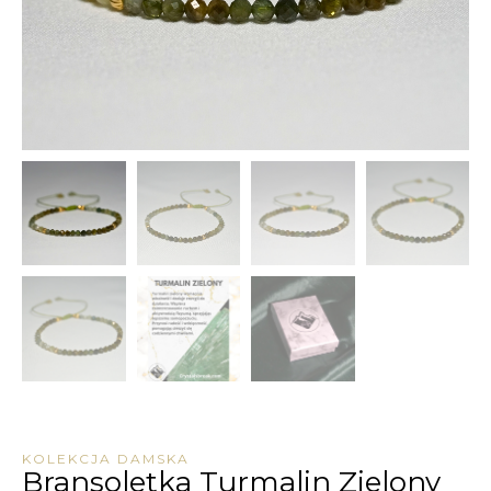
KOLEKCJA DAMSKA
Bransoletka Turmalin Zielony