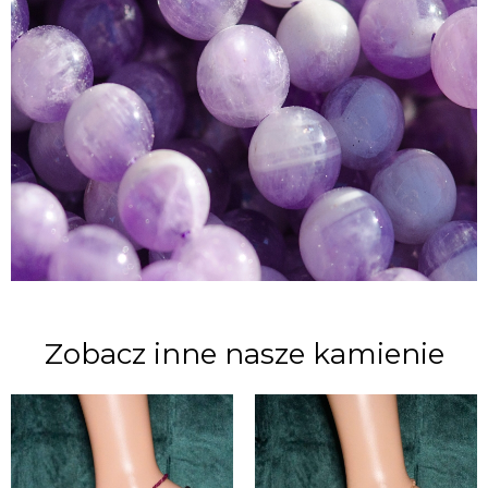
Zobacz inne nasze kamienie