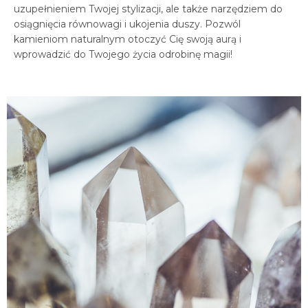
uzupełnieniem Twojej stylizacji, ale także narzędziem do
osiągnięcia równowagi i ukojenia duszy. Pozwól
kamieniom naturalnym otoczyć Cię swoją aurą i
wprowadzić do Twojego życia odrobinę magii!