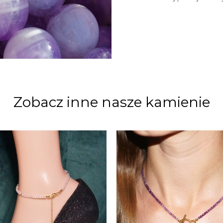
Zobacz inne nasze kamienie