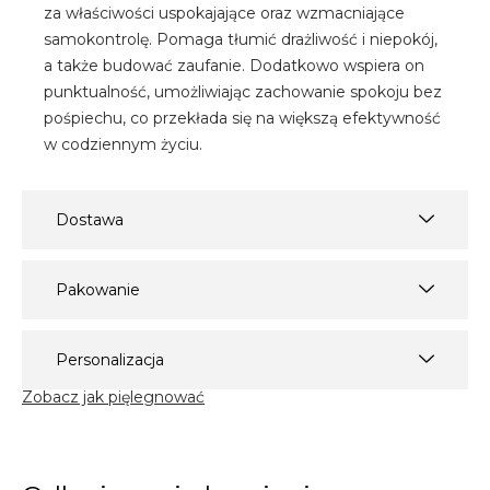
za właściwości uspokajające oraz wzmacniające
samokontrolę. Pomaga tłumić drażliwość i niepokój,
a także budować zaufanie. Dodatkowo wspiera on
punktualność, umożliwiając zachowanie spokoju bez
pośpiechu, co przekłada się na większą efektywność
w codziennym życiu.
Dostawa
Pakowanie
Personalizacja
Zobacz jak pięlegnować