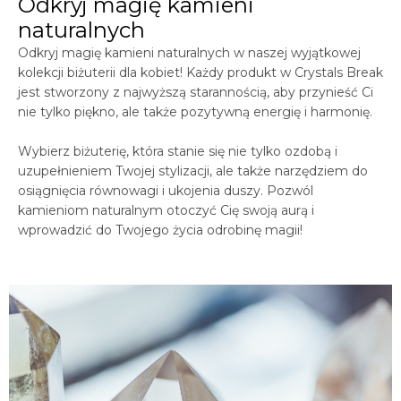
Odkryj magię kamieni
naturalnych
Odkryj magię kamieni naturalnych w naszej wyjątkowej
kolekcji biżuterii dla kobiet! Każdy produkt w
Crystals
Break
jest stworzony z najwyższą starannością, aby przynieść Ci
nie tylko piękno, ale także pozytywną energię i harmonię.
Wybierz biżuterię, która stanie się nie tylko ozdobą i
uzupełnieniem Twojej stylizacji, ale także narzędziem do
osiągnięcia równowagi i ukojenia duszy. Pozwól
kamieniom naturalnym otoczyć Cię swoją aurą i
wprowadzić do Twojego życia odrobinę magii!