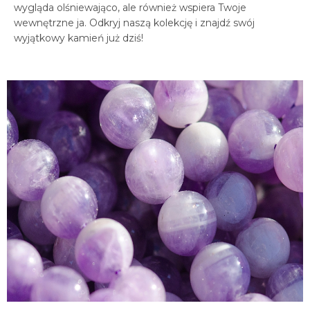
wygląda olśniewająco, ale również wspiera Twoje
wewnętrzne ja. Odkryj naszą kolekcję i znajdź swój
wyjątkowy kamień już dziś!