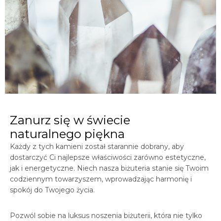
Zanurz się w świecie
naturalnego piękna
Każdy z tych kamieni został starannie dobrany, aby
dostarczyć Ci najlepsze właściwości zarówno estetyczne,
jak i energetyczne. Niech nasza biżuteria stanie się Twoim
codziennym towarzyszem, wprowadzając harmonię i
spokój do Twojego życia.
Pozwól sobie na luksus noszenia biżuterii, która nie tylko