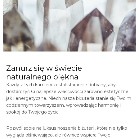
Zanurz się w świecie
naturalnego piękna
Każdy z tych kamieni został starannie dobrany, aby
dostarczyć Ci najlepsze właściwości zarówno estetyczne,
jak i energetyczne. Niech nasza biżuteria stanie się Twoim
codziennym towarzyszem, wprowadzając harmonię i
spokój do Twojego życia.
Pozwól sobie na luksus noszenia biżuterii, która nie tylko
wygląda olśniewająco, ale również wspiera Twoje