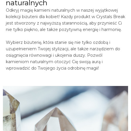
naturalnych
Odkryj magię kamieni naturalnych w naszej wyjątkowej
kolekcji biżuterii dla kobiet! Każdy produkt w
Crystals
Break
jest stworzony z najwyższą starannością, aby przynieść Ci
nie tylko piękno, ale także pozytywną energię i harmonię.
Wybierz biżuterię, która stanie się nie tylko ozdobą i
uzupełnieniem Twojej stylizacji, ale także narzędziem do
osiągnięcia równowagi i ukojenia duszy. Pozwól
kamieniom naturalnym otoczyć Cię swoją aurą i
wprowadzić do Twojego życia odrobinę magii!