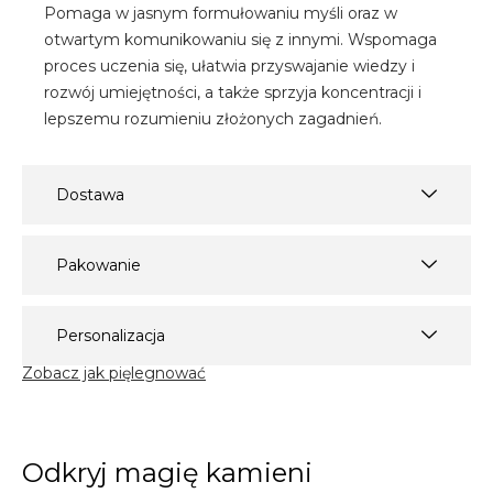
Pomaga w jasnym formułowaniu myśli oraz w
otwartym komunikowaniu się z innymi. Wspomaga
proces uczenia się,
ułatwia przyswajanie wiedzy i
rozwój umiejętności, a także
sprzyja koncentracji i
lepszemu rozumieniu
złożonych zagadnień.
Dostawa
Pakowanie
Personalizacja
Zobacz jak pięlegnować
Odkryj magię kamieni