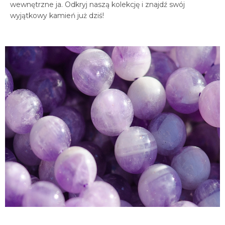
wewnętrzne ja. Odkryj naszą kolekcję i znajdź swój
wyjątkowy kamień już dziś!