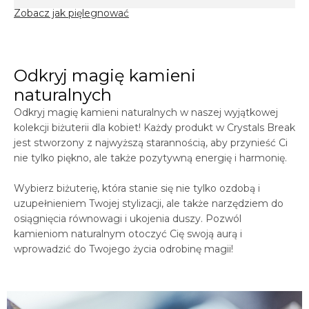
Zobacz jak pięlegnować
Odkryj magię kamieni
naturalnych
Odkryj magię kamieni naturalnych w naszej wyjątkowej
kolekcji biżuterii dla kobiet! Każdy produkt w
Crystals
Break
jest stworzony z najwyższą starannością, aby przynieść Ci
nie tylko piękno, ale także pozytywną energię i harmonię.
Wybierz biżuterię, która stanie się nie tylko ozdobą i
uzupełnieniem Twojej stylizacji, ale także narzędziem do
osiągnięcia równowagi i ukojenia duszy. Pozwól
kamieniom naturalnym otoczyć Cię swoją aurą i
wprowadzić do Twojego życia odrobinę magii!