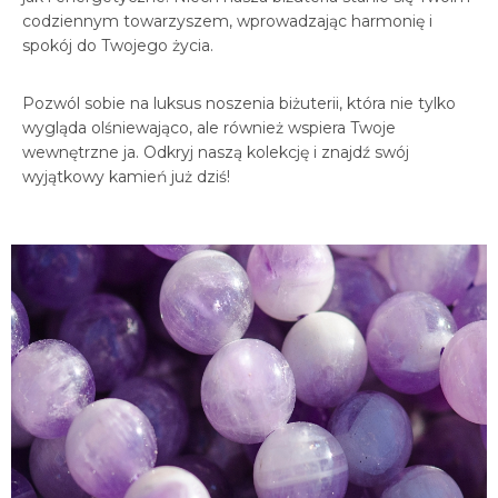
codziennym towarzyszem, wprowadzając harmonię i
spokój do Twojego życia.
Pozwól sobie na luksus noszenia biżuterii, która nie tylko
wygląda olśniewająco, ale również wspiera Twoje
wewnętrzne ja. Odkryj naszą kolekcję i znajdź swój
wyjątkowy kamień już dziś!