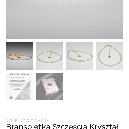
KOLEKCJA DAMSKA
Bransoletka Szczęścia Kryształ