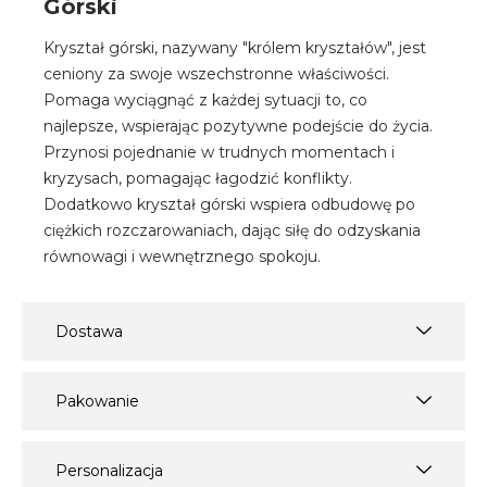
Górski
Kryształ górski, nazywany "królem kryształów", jest
ceniony za swoje wszechstronne właściwości.
Pomaga wyciągnąć z każdej sytuacji to, co
najlepsze, wspierając pozytywne podejście do życia.
Przynosi pojednanie w trudnych momentach i
kryzysach, pomagając łagodzić konflikty.
Dodatkowo kryształ górski wspiera odbudowę po
ciężkich rozczarowaniach, dając siłę do odzyskania
równowagi i wewnętrznego spokoju.
Dostawa
Pakowanie
Personalizacja