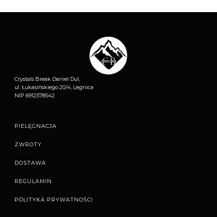
Crystals Break Daniel Dul,
ul. Łukasińskiego 20/4, Legnica
NIP 6912578542
PIELĘGNACJA
ZWROTY
DOSTAWA
REGULAMIN
POLITYKA PRYWATNOŚCI