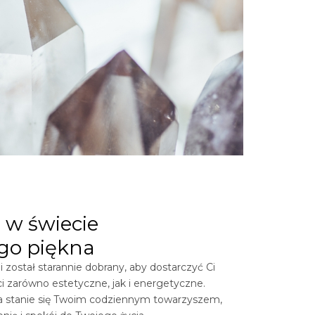
 w świecie
go piękna
 został starannie dobrany, aby dostarczyć Ci
i zarówno estetyczne, jak i energetyczne.
ia stanie się Twoim codziennym towarzyszem,