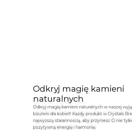
Odkryj magię kamieni
naturalnych
Odkryj magię kamieni naturalnych w naszej wyją
biżuterii dla kobiet! Każdy produkt w
Crystals
Bre
najwyższą starannością, aby przynieść Ci nie tylk
pozytywną energię i harmonię.