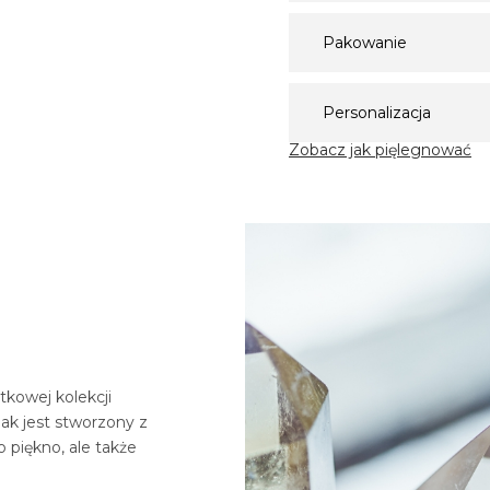
Pakowanie
Personalizacja
Zobacz jak pięlegnować
tkowej kolekcji
ak jest stworzony z
o piękno, ale także