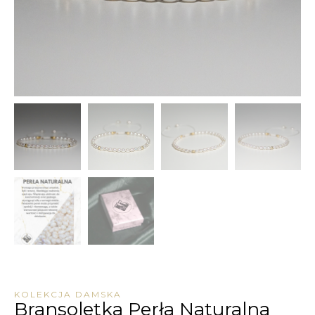
KOLEKCJA DAMSKA
Bransoletka Perła Naturalna