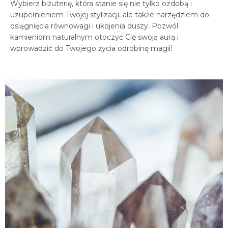
Wybierz biżuterię, która stanie się nie tylko ozdobą i
uzupełnieniem Twojej stylizacji, ale także narzędziem do
osiągnięcia równowagi i ukojenia duszy. Pozwól
kamieniom naturalnym otoczyć Cię swoją aurą i
wprowadzić do Twojego życia odrobinę magii!