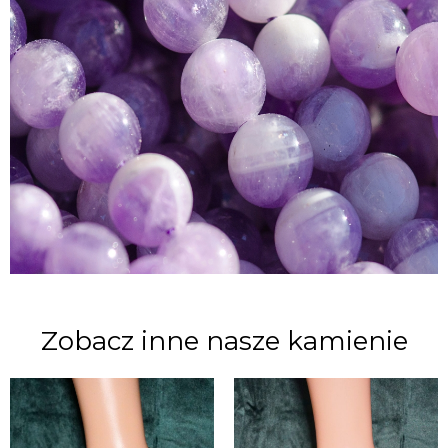
Zobacz inne nasze kamienie