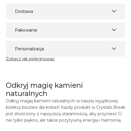
Dostawa
Pakowanie
Personalizacja
Zobacz jak pięlegnować
Odkryj magię kamieni
naturalnych
Odkryj magię kamieni naturalnych w naszej wyjątkowej
kolekcji biżuterii dla kobiet! Każdy produkt w
Crystals
Break
jest stworzony z najwyższą starannością, aby przynieść Ci
nie tylko piękno, ale także pozytywną energię i harmonię.