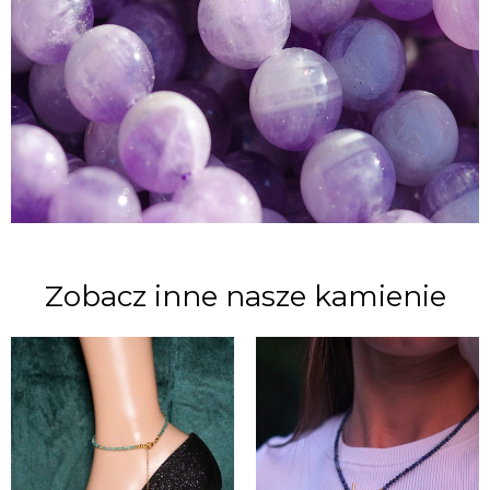
Zobacz inne nasze kamienie