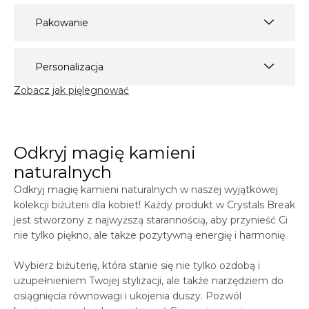
Pakowanie
Personalizacja
Zobacz jak pięlegnować
Odkryj magię kamieni
naturalnych
Odkryj magię kamieni naturalnych w naszej wyjątkowej
kolekcji biżuterii dla kobiet! Każdy produkt w
Crystals
Break
jest stworzony z najwyższą starannością, aby przynieść Ci
nie tylko piękno, ale także pozytywną energię i harmonię.
Wybierz biżuterię, która stanie się nie tylko ozdobą i
uzupełnieniem Twojej stylizacji, ale także narzędziem do
osiągnięcia równowagi i ukojenia duszy. Pozwól