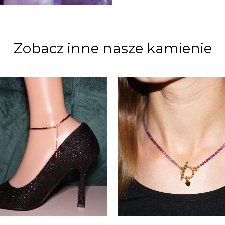
Zobacz inne nasze kamienie