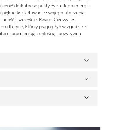
 cenić delikatne aspekty życia. Jego energia
 piękne kształtowanie swojego otoczenia,
radość i szczęście. Kwarc Różowy jest
 dla tych, którzy pragną żyć w zgodzie z
atem, promieniując miłością i pozytywną