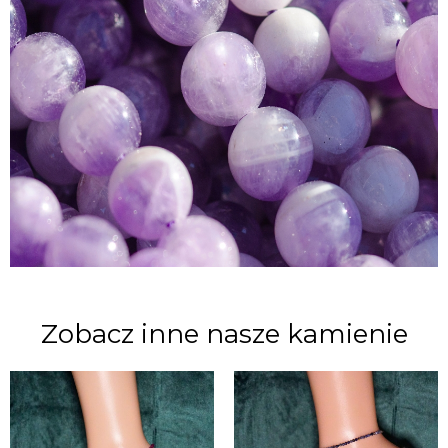
Zobacz inne nasze kamienie