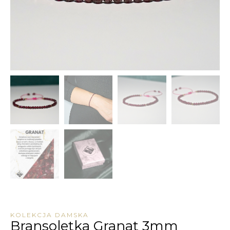
KOLEKCJA DAMSKA
Bransoletka Granat 3mm