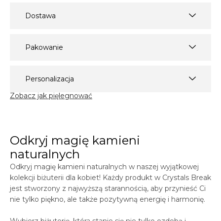
Dostawa
Pakowanie
Personalizacja
Zobacz jak pięlegnować
Odkryj magię kamieni
naturalnych
Odkryj magię kamieni naturalnych w naszej wyjątkowej
kolekcji biżuterii dla kobiet! Każdy produkt w
Crystals
Break
jest stworzony z najwyższą starannością, aby przynieść Ci
nie tylko piękno, ale także pozytywną energię i harmonię.