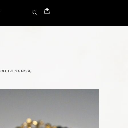
T
OLETKI NA NOGĘ