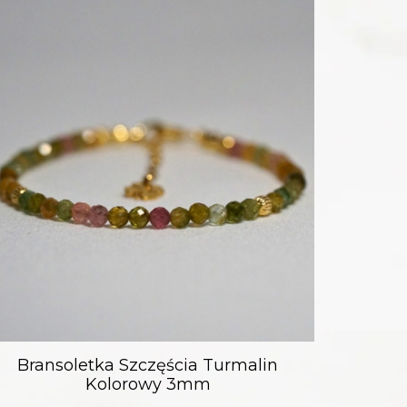
Bransoletka Szczęścia Turmalin
Kolorowy 3mm