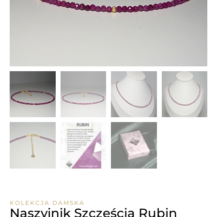
KOLEKCJA DAMSKA
Naszyjnik Szczęścia Rubin