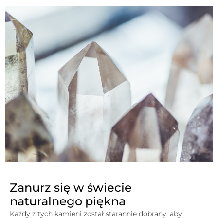
Zanurz się w świecie
naturalnego piękna
Każdy z tych kamieni został starannie dobrany, aby