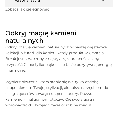
Personalizacja
Zobacz jak pięlegnować
Odkryj magię kamieni
naturalnych
Odkryj magię kamieni naturalnych w naszej wyjątkowej
kolekcji biżuterii dla kobiet! Każdy produkt w
Crystals
Break jest stworzony z najwyższą starannością, aby
przynieść Ci nie tylko piękno, ale także pozytywną energię
i harmonię.
Wybierz biżuterię, która stanie się nie tylko ozdobą i
uzupełnieniem Twojej stylizacji, ale także narzędziem do
osiągnięcia równowagi i ukojenia duszy. Pozwól
kamieniom naturalnym otoczyć Cię swoją aurą i
wprowadzić do Twojego życia odrobinę magii!