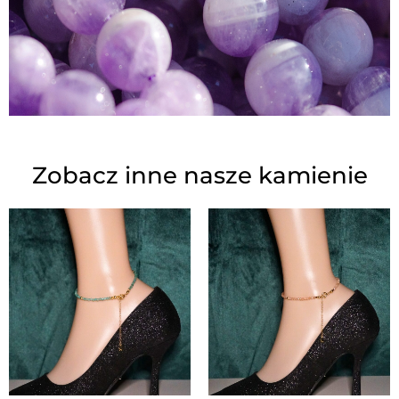
Zobacz inne nasze kamienie