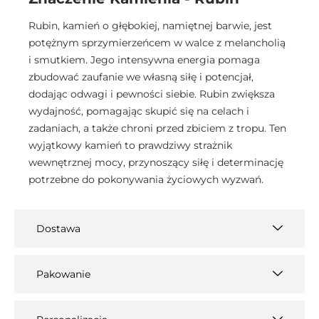
Rubin, kamień o głębokiej, namiętnej barwie, jest
potężnym sprzymierzeńcem w walce z melancholią
i smutkiem. Jego intensywna energia pomaga
zbudować zaufanie we własną siłę i potencjał,
dodając odwagi i pewności siebie. Rubin zwiększa
wydajność, pomagając skupić się na celach i
zadaniach, a także chroni przed zbiciem z tropu. Ten
wyjątkowy kamień to prawdziwy strażnik
wewnętrznej mocy, przynoszący siłę i determinację
potrzebne do pokonywania życiowych wyzwań.
Dostawa
Pakowanie