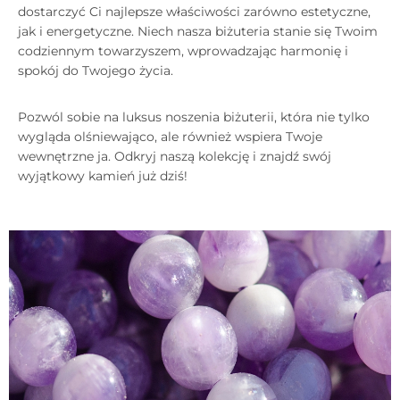
dostarczyć Ci najlepsze właściwości zarówno estetyczne,
jak i energetyczne. Niech nasza biżuteria stanie się Twoim
codziennym towarzyszem, wprowadzając harmonię i
spokój do Twojego życia.
Pozwól sobie na luksus noszenia biżuterii, która nie tylko
wygląda olśniewająco, ale również wspiera Twoje
wewnętrzne ja. Odkryj naszą kolekcję i znajdź swój
wyjątkowy kamień już dziś!