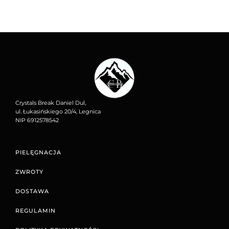
Crystals Break Daniel Dul,
ul. Łukasińskiego 20/4, Legnica
NIP 6912578542
PIELĘGNACJA
ZWROTY
DOSTAWA
REGULAMIN