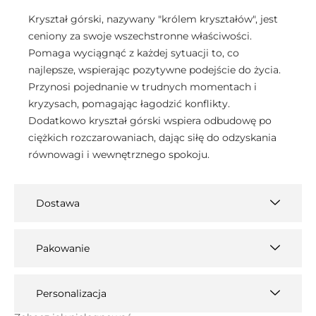
Kryształ górski, nazywany "królem kryształów", jest
ceniony za swoje wszechstronne właściwości.
Pomaga wyciągnąć z każdej sytuacji to, co
najlepsze, wspierając pozytywne podejście do życia.
Przynosi pojednanie w trudnych momentach i
kryzysach, pomagając łagodzić konflikty.
Dodatkowo kryształ górski wspiera odbudowę po
ciężkich rozczarowaniach, dając siłę do odzyskania
równowagi i wewnętrznego spokoju.
Dostawa
Pakowanie
Personalizacja