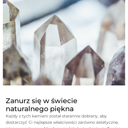
Zanurz się w świecie
naturalnego piękna
Każdy z tych kamieni został starannie dobrany, aby
dostarczyć Ci najlepsze właściwości zarówno estetyczne,