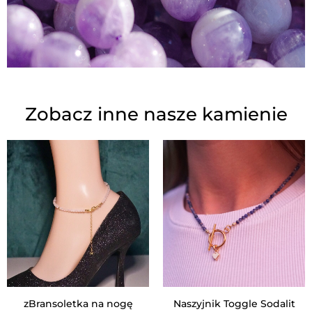
Zobacz inne nasze kamienie
zBransoletka na nogę
Naszyjnik Toggle Sodalit