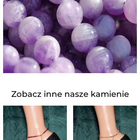
Zobacz inne nasze kamienie