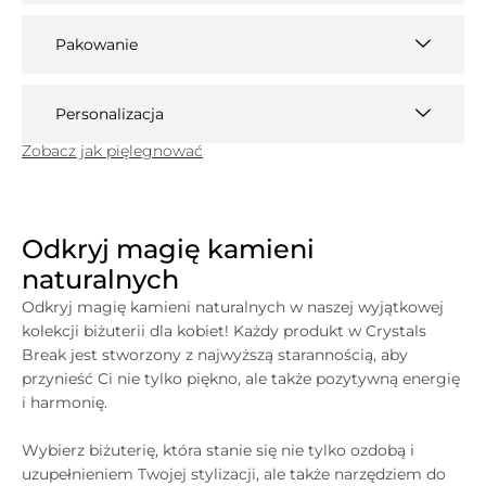
Pakowanie
Personalizacja
Zobacz jak pięlegnować
Odkryj magię kamieni
naturalnych
Odkryj magię kamieni naturalnych w naszej wyjątkowej
kolekcji biżuterii dla kobiet! Każdy produkt w
Crystals
Break jest stworzony z najwyższą starannością, aby
przynieść Ci nie tylko piękno, ale także pozytywną energię
i harmonię.
Wybierz biżuterię, która stanie się nie tylko ozdobą i
uzupełnieniem Twojej stylizacji, ale także narzędziem do