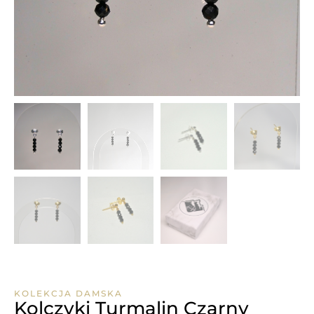
KOLEKCJA DAMSKA
Kolczyki Turmalin Czarny