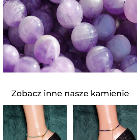
Zobacz inne nasze kamienie