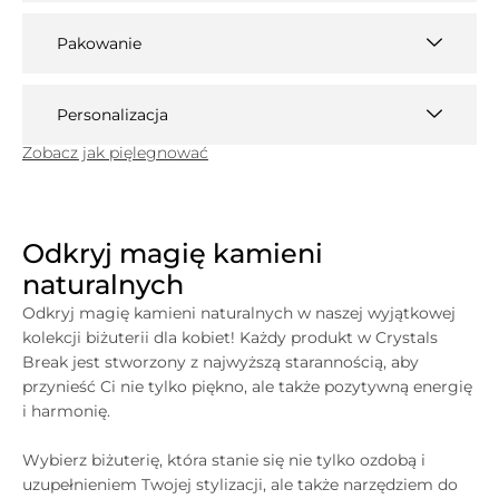
Pakowanie
Personalizacja
Zobacz jak pięlegnować
Odkryj magię kamieni
naturalnych
Odkryj magię kamieni naturalnych w naszej wyjątkowej
kolekcji biżuterii dla kobiet! Każdy produkt w
Crystals
Break jest stworzony z najwyższą starannością, aby
przynieść Ci nie tylko piękno, ale także pozytywną energię
i harmonię.
Wybierz biżuterię, która stanie się nie tylko ozdobą i
uzupełnieniem Twojej stylizacji, ale także narzędziem do