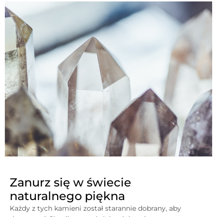
Zanurz się w świecie
naturalnego piękna
Każdy z tych kamieni został starannie dobrany, aby