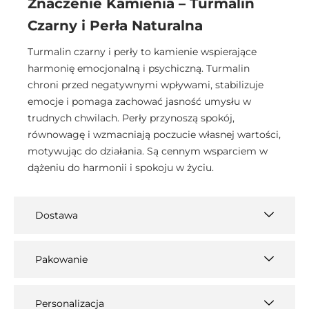
Znaczenie Kamienia – Turmalin
Czarny i Perła Naturalna
Turmalin czarny i perły to kamienie wspierające
harmonię emocjonalną i psychiczną. Turmalin
chroni przed negatywnymi wpływami, stabilizuje
emocje i pomaga zachować jasność umysłu w
trudnych chwilach. Perły przynoszą spokój,
równowagę i wzmacniają poczucie własnej wartości,
motywując do działania. Są cennym wsparciem w
dążeniu do harmonii i spokoju w życiu.
Dostawa
Pakowanie
Personalizacja