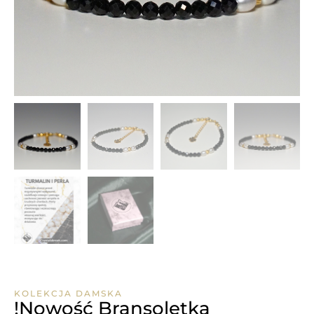
KOLEKCJA DAMSKA
!Nowość Bransoletka