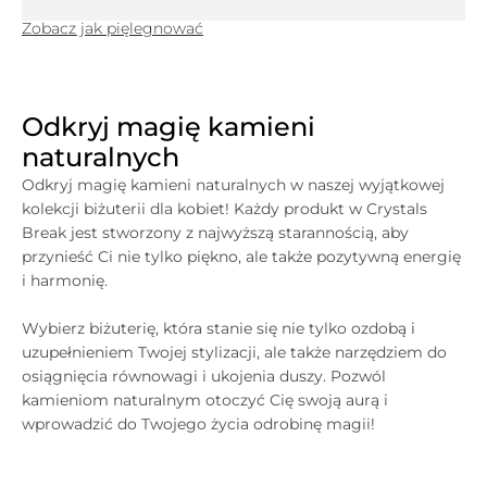
Zobacz jak pięlegnować
Odkryj magię kamieni
naturalnych
Odkryj magię kamieni naturalnych w naszej wyjątkowej
kolekcji biżuterii dla kobiet! Każdy produkt w
Crystals
Break jest stworzony z najwyższą starannością, aby
przynieść Ci nie tylko piękno, ale także pozytywną energię
i harmonię.
Wybierz biżuterię, która stanie się nie tylko ozdobą i
uzupełnieniem Twojej stylizacji, ale także narzędziem do
osiągnięcia równowagi i ukojenia duszy. Pozwól
kamieniom naturalnym otoczyć Cię swoją aurą i
wprowadzić do Twojego życia odrobinę magii!