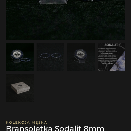
KOLEKCJA MĘSKA
Bransoletka Sodalit 8mm