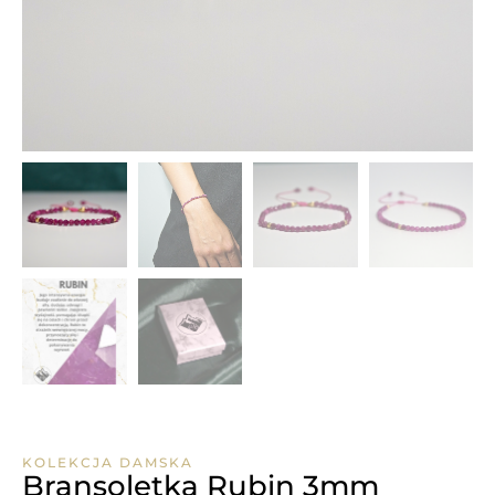
KOLEKCJA DAMSKA
Bransoletka Rubin 3mm