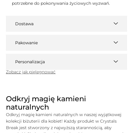
potrzebne do pokonywania życiowych wyzwań.
Dostawa
Pakowanie
Personalizacja
Zobacz jak pięlegnować
Odkryj magię kamieni
naturalnych
Odkryj magię kamieni naturalnych w naszej wyjątkowej
kolekcji biżuterii dla kobiet! Każdy produkt w
Crystals
Break jest stworzony z najwyższą starannością, aby