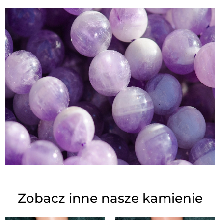
Zobacz inne nasze kamienie